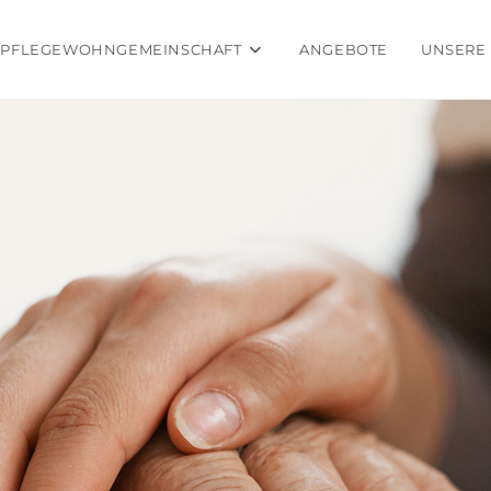
PFLEGEWOHNGEMEINSCHAFT
ANGEBOTE
UNSERE