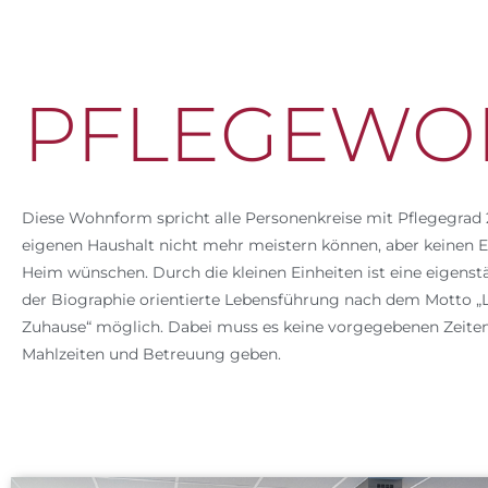
PFLEGEWO
Diese Wohnform spricht alle Personenkreise mit Pflegegrad 2
eigenen Haushalt nicht mehr meistern können, aber keinen E
Heim wünschen. Durch die kleinen Einheiten ist eine eigenst
der Biographie orientierte Lebensführung nach dem Motto „
Zuhause“ möglich. Dabei muss es keine vorgegebenen Zeiten 
Mahlzeiten und Betreuung geben.