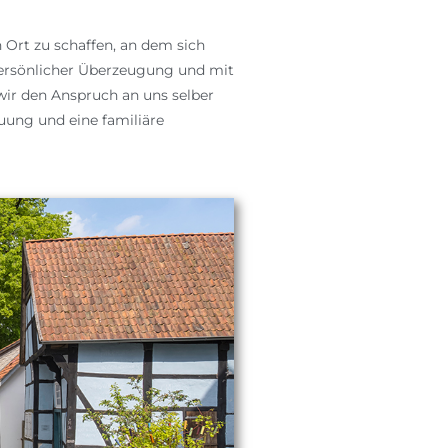
 Ort zu schaffen, an dem sich
ersönlicher Überzeugung und mit
 wir den
Anspruch an uns selber
uung und eine familiäre