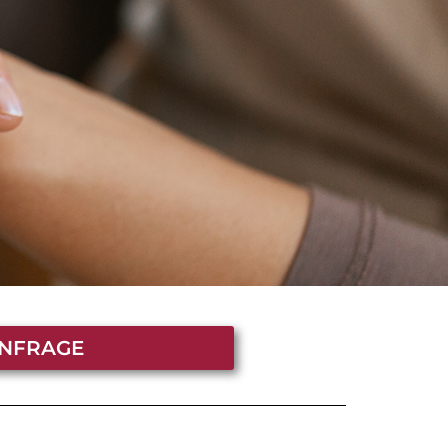
ANFRAGE