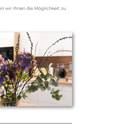
 wir Ihnen die Möglichkeit zu