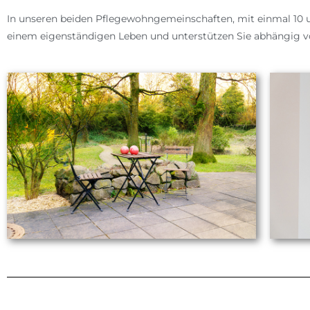
In unseren beiden Pflegewohngemeinschaften, mit einmal 10 
einem eigenständigen Leben und unterstützen Sie abhängig vo