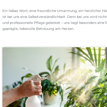
Ein liebes Wort, eine freundliche Umarmung,
ein herzlicher H
ist bei uns
eine Selbstverständlichkeit.
Denn bei uns wird nicht
und
professionelle Pflege geleistet – uns liegt
besonders eine f
geprägte, liebevolle
Betreuung am Herzen.