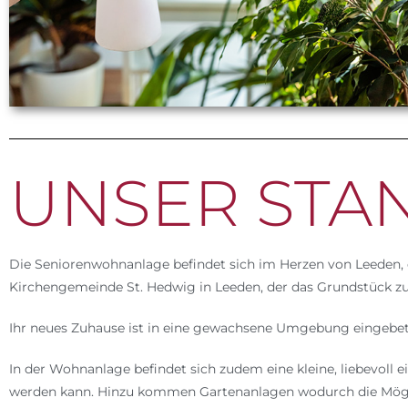
UNSER STA
Die Seniorenwohnanlage befindet sich im Herzen von Leeden, 
Kirchengemeinde St. Hedwig in Leeden, der das Grundstück zu
Ihr neues Zuhause ist in eine gewachsene Umgebung eingebett
In der Wohnanlage befindet sich zudem eine kleine, liebevoll 
werden kann. Hinzu kommen Gartenanlagen wodurch die Mögl